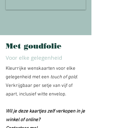
Met goudfolie
Voor elke gelegenheid
Kleurrijke wenskaarten voor elke
gelegenheid met een
touch of gold
.
Verkrijgbaar per setje van vijf of
apart, inclusief witte envelop.
Wil je deze kaartjes zelf verkopen in je
winkel of online?