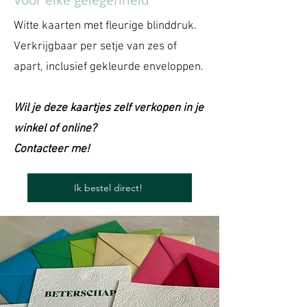
Witte kaarten met fleurige blinddruk.
Verkrijgbaar per setje van zes of
apart, inclusief gekleurde enveloppen.
Wil je deze kaartjes zelf verkopen in je
winkel of online?
Contacteer me!
Ik bestel direct!