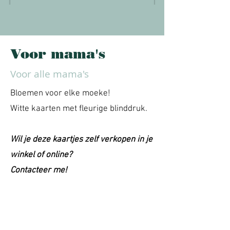
Voor mama's
Voor alle mama's
Bloemen voor elke moeke!
Witte kaarten met fleurige blinddruk.
Wil je deze kaartjes zelf verkopen in je
winkel of online?
Contacteer me!
Jeej voor alle mama's, ik bestel!